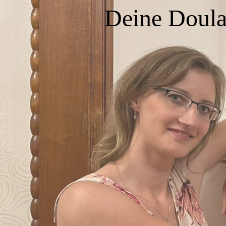
Deine Doula