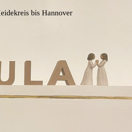
eidekreis bis Hannover