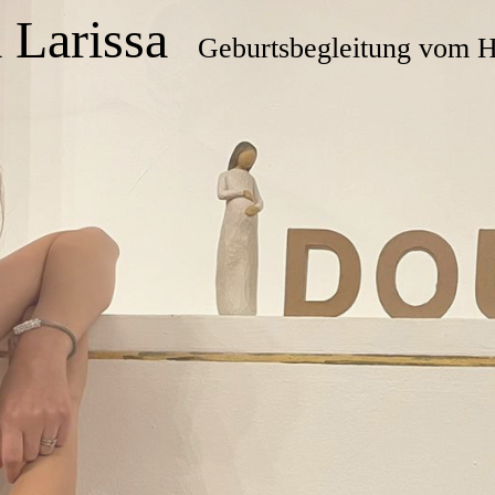
 Larissa
Geburtsbegleitung vom H