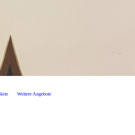
kete
Weitere Angebote