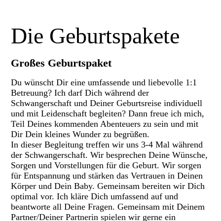
Die Geburtspakete
Großes Geburtspaket
Du wünscht Dir eine umfassende und liebevolle 1:1
Betreuung? Ich darf Dich während der
Schwangerschaft und Deiner Geburtsreise individuell
und mit Leidenschaft begleiten? Dann freue ich mich,
Teil Deines kommenden Abenteuers zu sein und mit
Dir Dein kleines Wunder zu begrüßen.
In dieser Begleitung treffen wir uns 3-4 Mal während
der Schwangerschaft. Wir besprechen Deine Wünsche,
Sorgen und Vorstellungen für die Geburt. Wir sorgen
für Entspannung und stärken das Vertrauen in Deinen
Körper und Dein Baby. Gemeinsam bereiten wir Dich
optimal vor. Ich kläre Dich umfassend auf und
beantworte all Deine Fragen. Gemeinsam mit Deinem
Partner/Deiner Partnerin spielen wir gerne ein