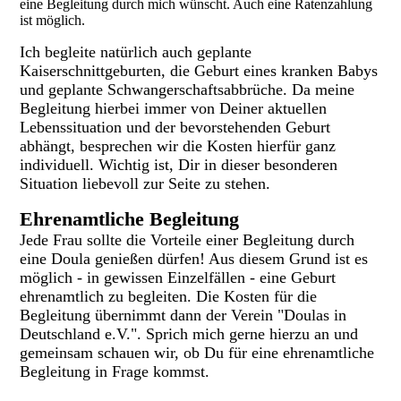
eine Begleitung durch mich wünscht. Auch eine Ratenzahlung
ist möglich.
Ich begleite natürlich auch geplante
Kaiserschnittgeburten, die Geburt eines kranken Babys
und geplante Schwangerschaftsabbrüche. Da meine
Begleitung hierbei immer von Deiner aktuellen
Lebenssituation und der bevorstehenden Geburt
abhängt, besprechen wir die Kosten hierfür ganz
individuell. Wichtig ist, Dir in dieser besonderen
Situation liebevoll zur Seite zu stehen.
Ehrenamtliche Begleitung
Jede Frau sollte die Vorteile einer Begleitung durch
eine Doula genießen dürfen! Aus diesem Grund ist es
möglich - in gewissen Einzelfällen - eine Geburt
ehrenamtlich zu begleiten. Die Kosten für die
Begleitung übernimmt dann der Verein "Doulas in
Deutschland e.V.". Sprich mich gerne hierzu an und
gemeinsam schauen wir, ob Du für eine ehrenamtliche
Begleitung in Frage kommst.