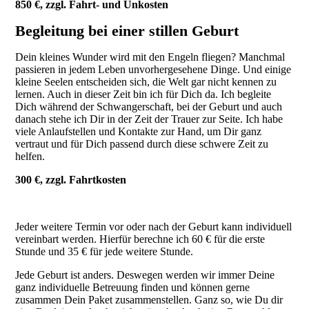
850 €, zzgl. Fahrt- und Unkosten
Begleitung bei einer stillen Geburt
Dein kleines Wunder wird mit den Engeln fliegen? Manchmal
passieren in jedem Leben unvorhergesehene Dinge. Und einige
kleine Seelen entscheiden sich, die Welt gar nicht kennen zu
lernen. Auch in dieser Zeit bin ich für Dich da. Ich begleite
Dich während der Schwangerschaft, bei der Geburt und auch
danach stehe ich Dir in der Zeit der Trauer zur Seite. Ich habe
viele Anlaufstellen und Kontakte zur Hand, um Dir ganz
vertraut und für Dich passend durch diese schwere Zeit zu
helfen.
300 €, zzgl. Fahrtkosten
Jeder weitere Termin vor oder nach der Geburt kann individuell
vereinbart werden. Hierfür berechne ich 60 € für die erste
Stunde und 35 € für jede weitere Stunde.
Jede Geburt ist anders. Deswegen werden wir immer Deine
ganz individuelle Betreuung finden und können gerne
zusammen Dein Paket zusammenstellen. Ganz so, wie Du dir